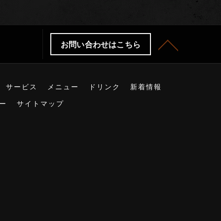
お問い合わせはこちら
サービス
メニュー
ドリンク
新着情報
ー
サイトマップ