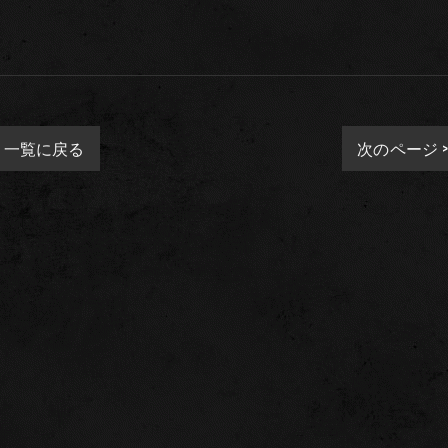
一覧に戻る
次のページ 