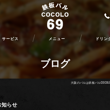
サービス
メニュー
ドリン
ブログ
大阪のバルは鉄板バルCOCOLO
お知らせ