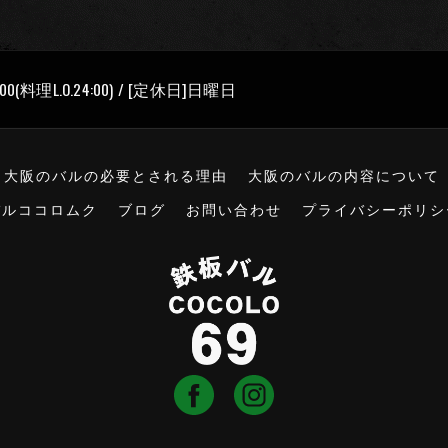
00(料理L.O.24:00) / [定休日]日曜日
大阪のバルの必要とされる理由
大阪のバルの内容について
バルココロムク
ブログ
お問い合わせ
プライバシーポリシ