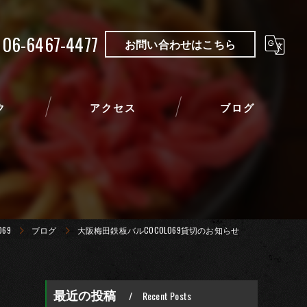
06-6467-4477
お問い合わせはこちら
ク
アクセス
ブログ
69
ブログ
大阪梅田鉄板バルCOCOLO69貸切のお知らせ
最近の投稿
Recent Posts