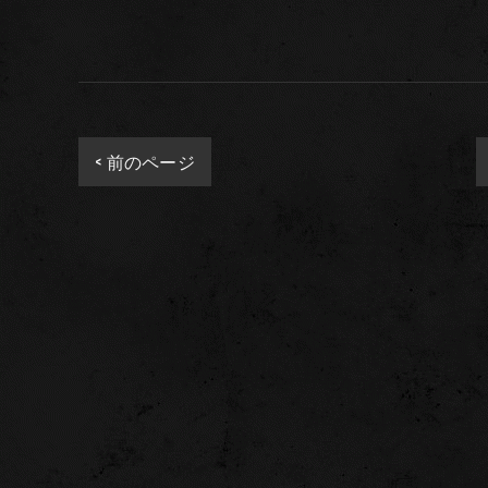
< 前のページ