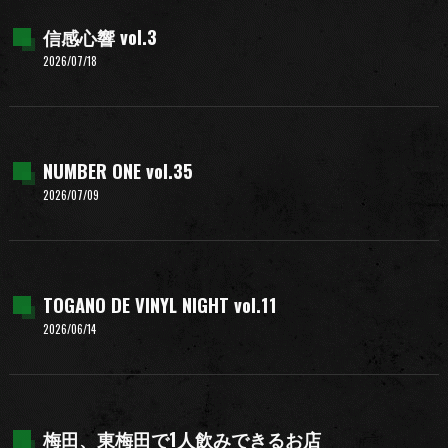
信感心響 vol.3
2026/07/18
NUMBER ONE vol.35
2026/07/09
TOGANO DE VINYL NIGHT vol.11
2026/06/14
梅田、東梅田で1人飲みできるお店