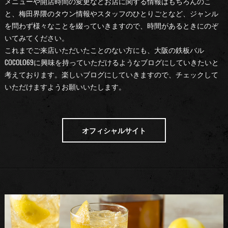
メニューや開店時間の変更などお店に関する情報はもちろんのこ
と、梅田界隈のタウン情報やスタッフのひとりごとなど、ジャンル
を問わず様々なことを綴っていきますので、時間があるときにのぞ
いてみてください。
これまでご来店いただいたことのない方にも、大阪の鉄板バル
COCOLO69に興味を持っていただけるようなブログにしていきたいと
考えております。楽しいブログにしていきますので、チェックして
いただけますようお願いいたします。
オフィシャルサイト