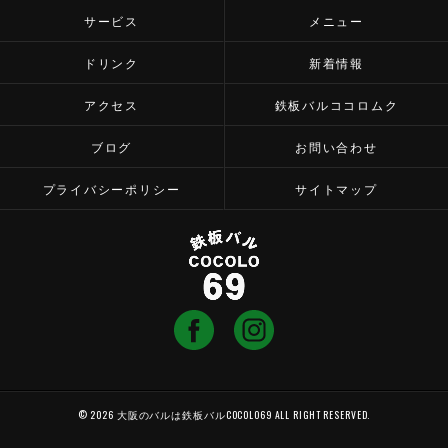
サービス
メニュー
ドリンク
新着情報
アクセス
鉄板バルココロムク
ブログ
お問い合わせ
プライバシーポリシー
サイトマップ
© 2026 大阪のバルは鉄板バルCOCOLO69 ALL RIGHT RESERVED.