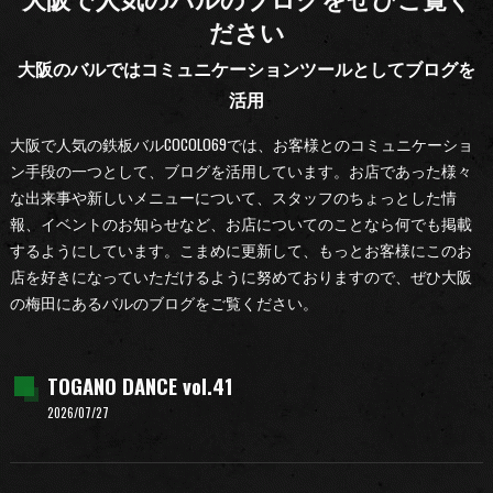
ださい
大阪のバルではコミュニケーションツールとしてブログを
活用
大阪で人気の鉄板バルCOCOLO69では、お客様とのコミュニケーショ
ン手段の一つとして、ブログを活用しています。お店であった様々
な出来事や新しいメニューについて、スタッフのちょっとした情
報、イベントのお知らせなど、お店についてのことなら何でも掲載
するようにしています。こまめに更新して、もっとお客様にこのお
店を好きになっていただけるように努めておりますので、ぜひ大阪
の梅田にあるバルのブログをご覧ください。
TOGANO DANCE vol.41
2026/07/27