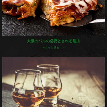
大阪のバルの必要とされる理由
をもっと見る ＞