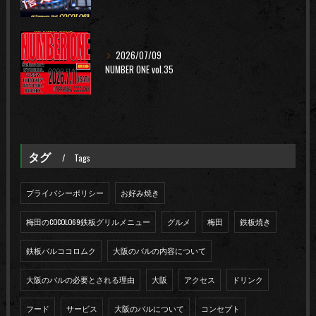
2026/07/09
NUMBER ONE vol.35
タグ
Tags
プライバシーポリシー
お好み焼き
梅田のCOCOLO69鉄板グリルメニュー
グルメ
梅田
鉄板焼き
鉄板バルココロムク
大阪のバルの内容について
大阪のバルの必要とされる理由
大阪
アクセス
ドリンク
フード
サービス
大阪のバルについて
コンセプト