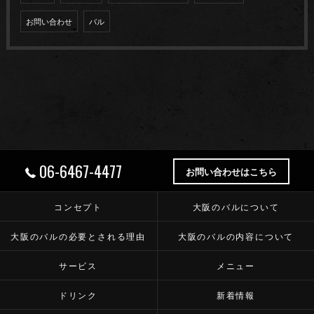
お問い合わせ
バル
06-6467-4477
お問い合わせはこちら
コンセプト
大阪のバルについて
大阪のバルの必要とされる理由
大阪のバルの内容について
サービス
メニュー
ドリンク
新着情報