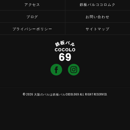
アクセス
鉄板バルココロムク
ブログ
お問い合わせ
プライバシーポリシー
サイトマップ
© 2026 大阪のバルは鉄板バルCOCOLO69 ALL RIGHT RESERVED.