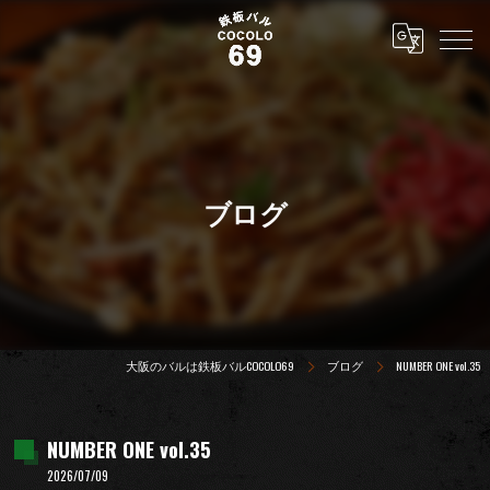
ブログ
大阪のバルは鉄板バルCOCOLO69
ブログ
NUMBER ONE vol.35
NUMBER ONE vol.35
2026/07/09