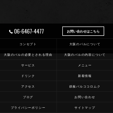
06-6467-4477
お問い合わせはこちら
コンセプト
大阪のバルについて
大阪のバルの必要とされる理由
大阪のバルの内容について
サービス
メニュー
ドリンク
新着情報
アクセス
鉄板バルココロムク
ブログ
お問い合わせ
プライバシーポリシー
サイトマップ