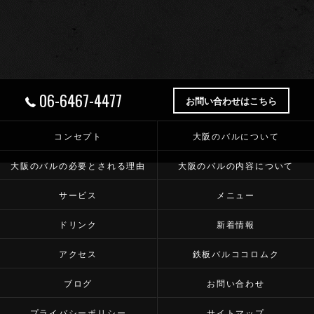
06-6467-4477
お問い合わせはこちら
コンセプト
大阪のバルについて
大阪のバルの必要とされる理由
大阪のバルの内容について
サービス
メニュー
ドリンク
新着情報
アクセス
鉄板バルココロムク
ブログ
お問い合わせ
プライバシーポリシー
サイトマップ