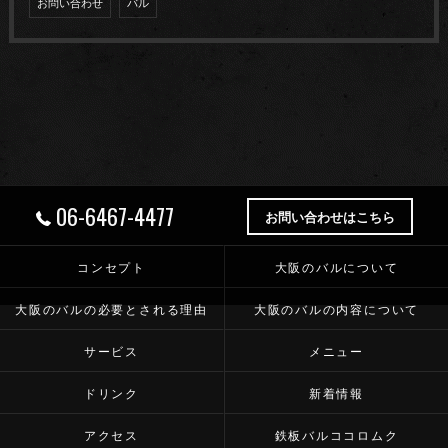
お問い合わせ
バル
06-6467-4477
お問い合わせはこちら
コンセプト
大阪のバルについて
大阪のバルの必要とされる理由
大阪のバルの内容について
サービス
メニュー
ドリンク
新着情報
アクセス
鉄板バルココロムク