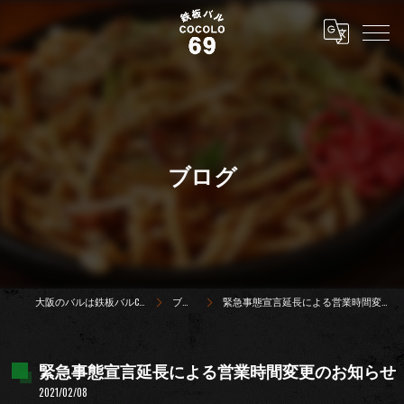
ブログ
大阪のバルは鉄板バルCOCOLO69
ブログ
緊急事態宣言延長による営業時間変更のお知らせ
緊急事態宣言延長による営業時間変更のお知らせ
2021/02/08