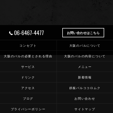
06-6467-4477
お問い合わせはこちら
コンセプト
大阪のバルについて
大阪のバルの必要とされる理由
大阪のバルの内容について
サービス
メニュー
ドリンク
新着情報
アクセス
鉄板バルココロムク
ブログ
お問い合わせ
プライバシーポリシー
サイトマップ