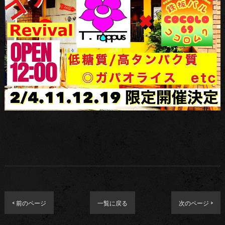
< 前のページ
一覧に戻る
次のページ >