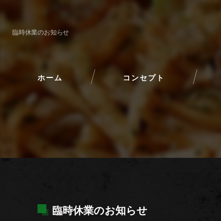
臨時休業のお知らせ
ホーム
コンセプト
臨時休業のお知らせ