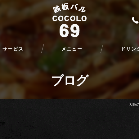
サービス
メニュー
ドリン
ブログ
大阪の