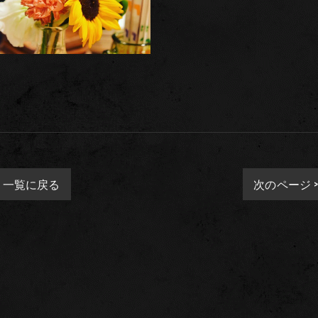
一覧に戻る
次のページ 