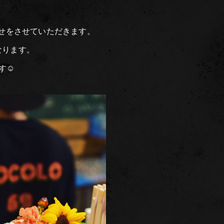
知らせをさせていただきます。
となります。
☺︎