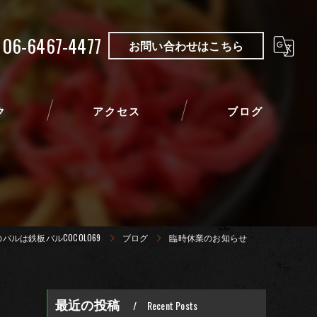
06-6467-4477
お問い合わせはこちら
ク
アクセス
ブログ
バルは鉄板バルCOCOLO69
ブログ
臨時休業のお知らせ
最近の投稿
Recent Posts