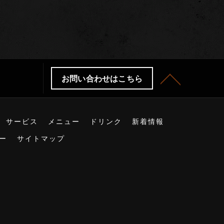
お問い合わせはこちら
サービス
メニュー
ドリンク
新着情報
ー
サイトマップ