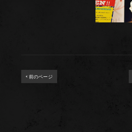
< 前のページ