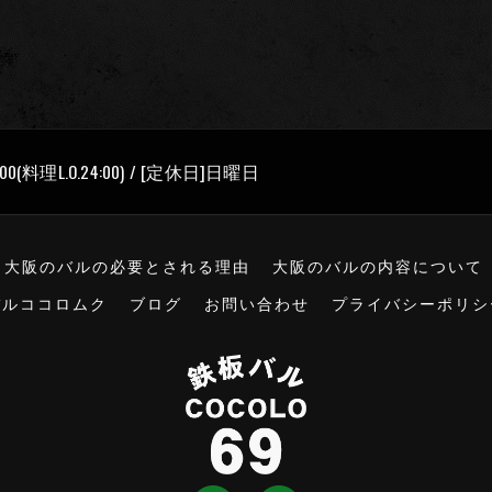
00(料理L.O.24:00) / [定休日]日曜日
大阪のバルの必要とされる理由
大阪のバルの内容について
バルココロムク
ブログ
お問い合わせ
プライバシーポリシ