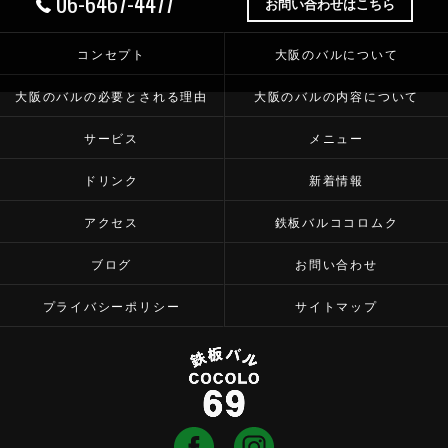
06-6467-4477
お問い合わせはこちら
コンセプト
大阪のバルについて
大阪のバルの必要とされる理由
大阪のバルの内容について
サービス
メニュー
ドリンク
新着情報
アクセス
鉄板バルココロムク
ブログ
お問い合わせ
プライバシーポリシー
サイトマップ