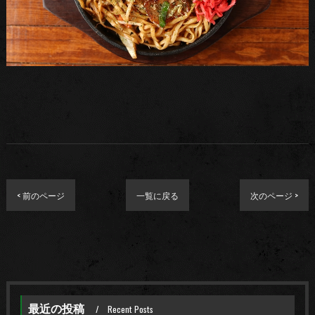
< 前のページ
一覧に戻る
次のページ >
最近の投稿
Recent Posts