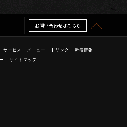
お問い合わせはこちら
サービス
メニュー
ドリンク
新着情報
ー
サイトマップ