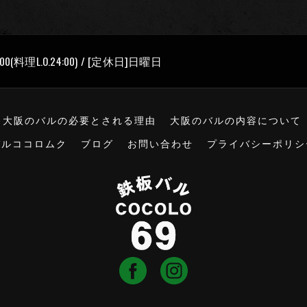
00(料理L.O.24:00) / [定休日]日曜日
大阪のバルの必要とされる理由
大阪のバルの内容について
バルココロムク
ブログ
お問い合わせ
プライバシーポリシ