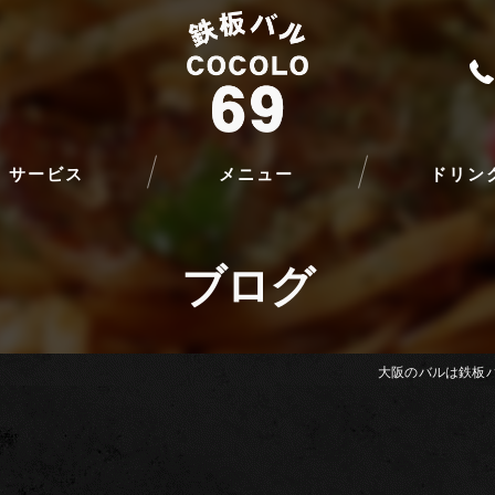
サービス
メニュー
ドリン
ブログ
大阪のバルは鉄板バル