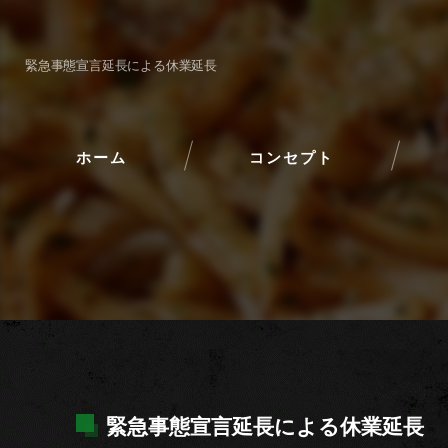
緊急事態宣言延長による休業延長
ホーム
コンセプト
緊急事態宣言延長による休業延長