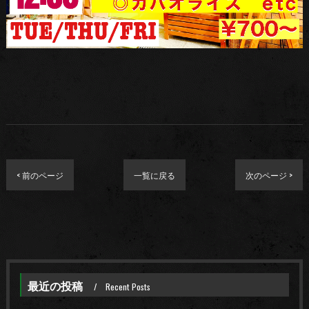
< 前のページ
一覧に戻る
次のページ >
最近の投稿
Recent Posts