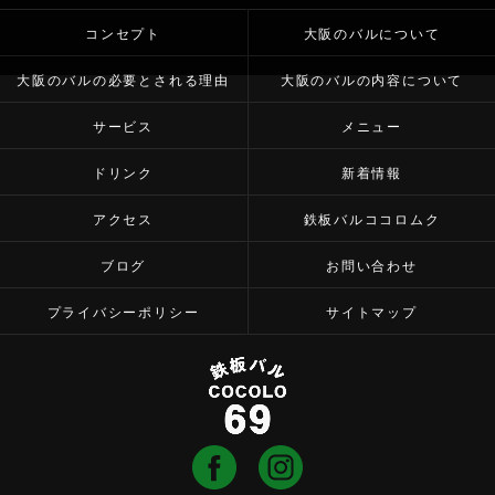
コンセプト
大阪のバルについて
大阪のバルの必要とされる理由
大阪のバルの内容について
サービス
メニュー
ドリンク
新着情報
アクセス
鉄板バルココロムク
ブログ
お問い合わせ
プライバシーポリシー
サイトマップ