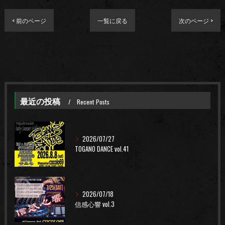
< 前のページ
一覧に戻る
次のページ >
最近の投稿
Recent Posts
2026/07/27
TOGANO DANCE vol.41
2026/07/18
信感心響 vol.3