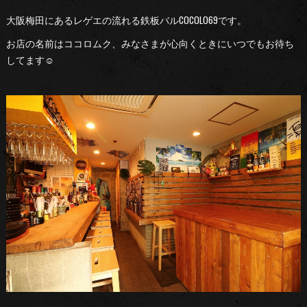
大阪梅田にあるレゲエの流れる鉄板バルCOCOLO69です。
お店の名前はココロムク、みなさまが心向くときにいつでもお待ち
してます☺︎