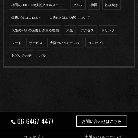
梅田のCOCOLO69鉄板グリルメニュー
グルメ
梅田
鉄板焼き
鉄板バルココロムク
大阪のバルの内容について
大阪のバルの必要とされる理由
大阪
アクセス
ドリンク
フード
サービス
大阪のバルについて
コンセプト
お問い合わせ
バル
06-6467-4477
お問い合わせはこちら
コンセプト
大阪のバルについて