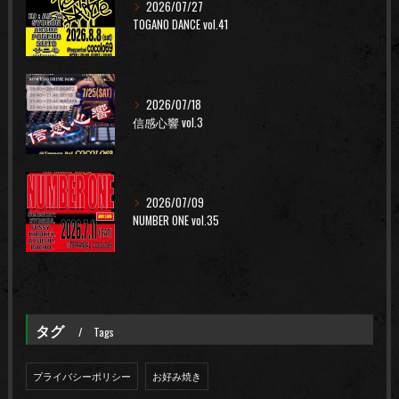
2026/07/27
TOGANO DANCE vol.41
2026/07/18
信感心響 vol.3
2026/07/09
NUMBER ONE vol.35
タグ
Tags
プライバシーポリシー
お好み焼き