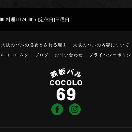
00(料理L.O.24:00) / [定休日]日曜日
大阪のバルの必要とされる理由
大阪のバルの内容について
バルココロムク
ブログ
お問い合わせ
プライバシーポリシ