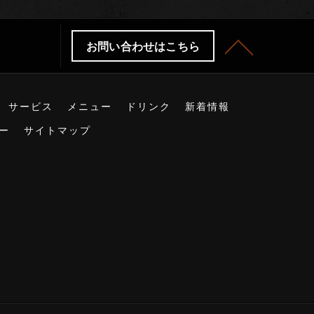
お問い合わせはこちら
サービス
メニュー
ドリンク
新着情報
ー
サイトマップ