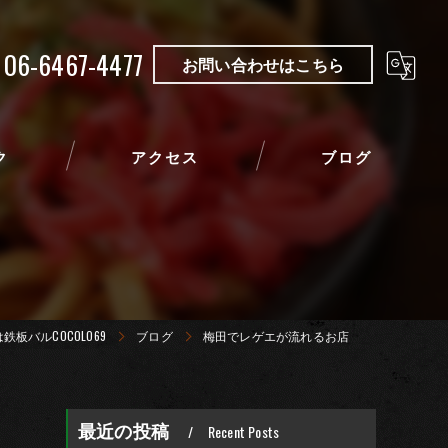
06-6467-4477
お問い合わせはこちら
ク
アクセス
ブログ
板バルCOCOLO69
ブログ
梅田でレゲエが流れるお店
最近の投稿
Recent Posts