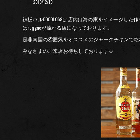
2019/12/19
鉄板バルCOCOLO69は店内は海の家をイメージし
はreggaeが流れる店になっております。
是非南国の雰囲気をオススメのジャークチキンで乾
みなさまのご来店お待ちしております☺︎