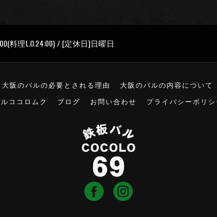
00(料理L.O.24:00) / [定休日]日曜日
大阪のバルの必要とされる理由
大阪のバルの内容について
バルココロムク
ブログ
お問い合わせ
プライバシーポリシ