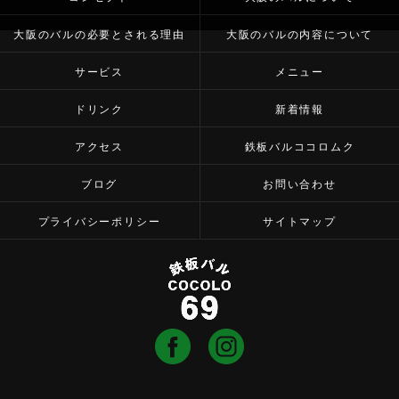
大阪のバルの必要とされる理由
大阪のバルの内容について
サービス
メニュー
ドリンク
新着情報
アクセス
鉄板バルココロムク
ブログ
お問い合わせ
プライバシーポリシー
サイトマップ