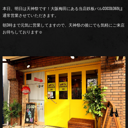
本日、明日は天神祭です！大阪梅田にある当店鉄板バルCOCOLO69は
通常営業させていただきます。
朝3時まで元気に営業してますので、天神祭の後にでも気軽にご来店
お待ちしております☺︎