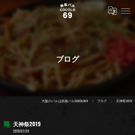
ブログ
大阪のバルは鉄板バルCOCOLO69
ブログ
天神祭2019
天神祭2019
2019/07/24