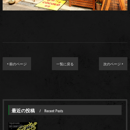
< 前のページ
一覧に戻る
次のページ >
最近の投稿
Recent Posts