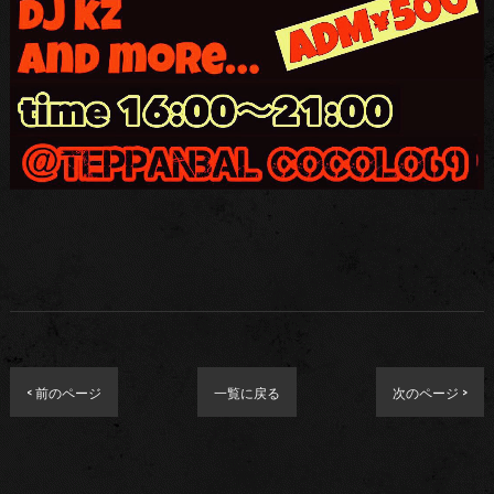
< 前のページ
一覧に戻る
次のページ >