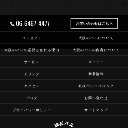
06-6467-4477
お問い合わせはこちら
コンセプト
大阪のバルについて
大阪のバルの必要とされる理由
大阪のバルの内容について
サービス
メニュー
ドリンク
新着情報
アクセス
鉄板バルココロムク
ブログ
お問い合わせ
プライバシーポリシー
サイトマップ