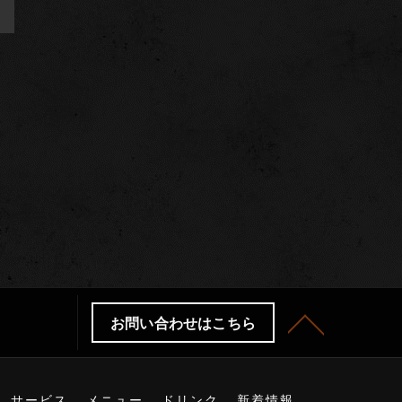
>
お問い合わせはこちら
サービス
メニュー
ドリンク
新着情報