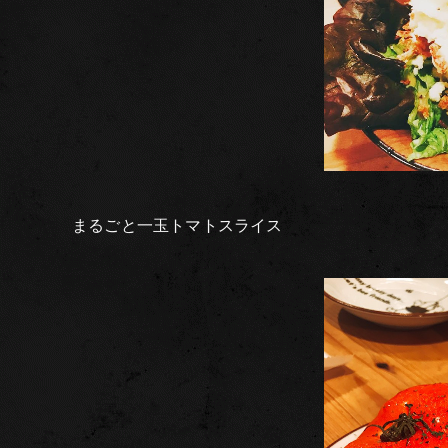
まるごと一玉トマトスライス