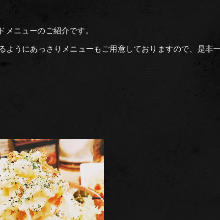
ピードメニューのご紹介です。
るようにあっさりメニューもご用意しておりますので、是非