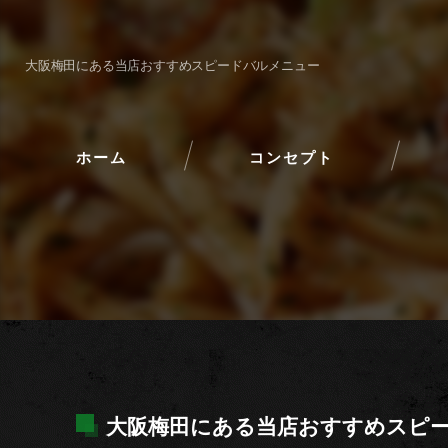
大阪梅田にある当店おすすめスピードバルメニュー
ホーム
コンセプト
大阪梅田にある当店おすすめスピ