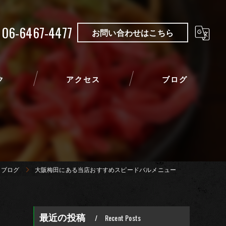
06-6467-4477
お問い合わせはこちら
ク
アクセス
ブログ
ブログ
大阪梅田にある当店おすすめスピードバルメニュー
最近の投稿
Recent Posts